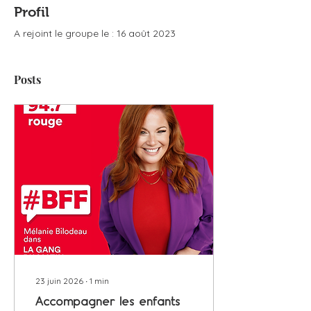
Profil
A rejoint le groupe le : 16 août 2023
Posts
23 juin 2026
∙
1
min
Accompagner les enfants