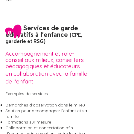
Services de garde
éducatifs à l'enfance
(CPE,
garderie et RSG)
Accompagnement et rôle-
conseil aux milieux, conseillers
pédagogiques et éducateurs
en collaboration avec la famille
de l'enfant
Exemples de services :
Démarches d’observation dans le milieu
Soutien pour accompagner l’enfant et sa
famille
Formations sur mesure
Collaboration et concertation afin
d’arrimer les interventions entre le milieu