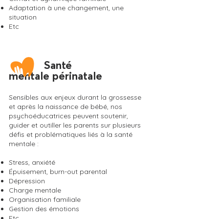
Adaptation à une changement, une
situation
Etc
Santé
​
mentale
périnatale
Sensibles aux enjeux durant la grossesse
et après la naissance de bébé, nos
psychoéducatrices peuvent soutenir,
guider et outiller les parents sur plusieurs
défis et problématiques liés à la santé
mentale :
Stress, anxiété
Épuisement, burn-out parental
Dépression
Charge mentale
Organisation familiale
Gestion des émotions
Etc