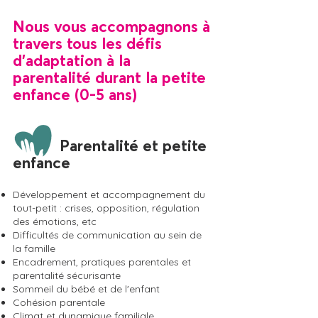
Nous vous accompagnons à
travers tous les défis
d'adaptation à la
parentalité durant la petite
enfance (0-5 ans)
Parentalité et petite
enfance
Développement et accompagnement du
tout-petit : crises, opposition, régulation
des émotions, etc
Difficultés de communication au sein de
la famille
Encadrement, pratiques parentales et
parentalité sécurisante
Sommeil du bébé et de l'enfant
Cohésion parentale
Climat et dynamique familiale