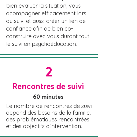
bien évaluer la situation, vous
acompagner efficacement lors
du suivi et aussi créer un lien de
confiance afin de bien co-
construire avec vous durant tout
le suivi en psychoéducation.
2
Rencontres de suivi
60 minutes
Le nombre de rencontres de suivi
dépend des besoins de la famille,
des problématiques rencontrées
et des objectifs d'intervention.