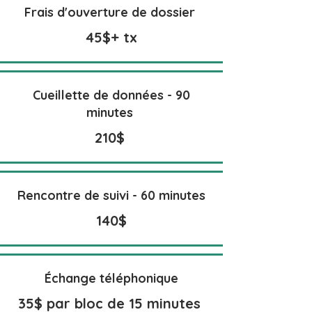
Frais d'ouverture de dossier
45$+ tx
Cueillette de données - 90
minutes
210$
Rencontre de suivi - 60 minutes
140$
Échange téléphonique
35$ par bloc de 15 minutes