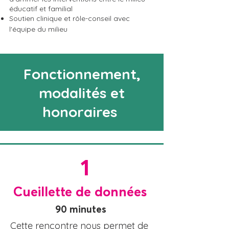
éducatif et familial
Soutien clinique et rôle-conseil avec
l'équipe du milieu
Fonctionnement,
modalités et
honoraires
1
Cueillette de données
90 minutes
Cette rencontre nous permet de