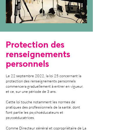
Protection des
renseignements
personnels
Le 22 septembre 2022, la loi 25 concernant la
protection des renseignements personnels
commencera graduellement à entrer en vigueur,
et ce, sur une période de 3 ans.
Cette loi touche notamment les normes de
pratiques des professionnels de la santé, dont
font partie les psychoéducateurs et
psycoéducatrices.
Comme Directeur général et copropriétaire de La