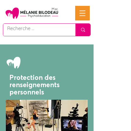
Protection des
renseignements
personnels