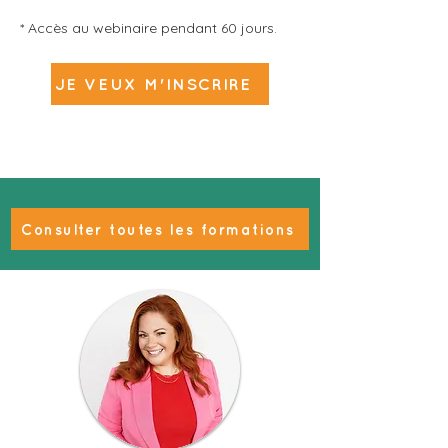
* Accès au webinaire pendant 60 jours.
JE VEUX M'INSCRIRE
Consulter toutes les formations