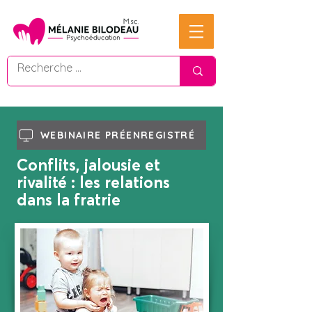
WEBINAIRE PRÉENREGISTRÉ
Conflits, jalousie et
rivalité : les relations
dans la fratrie