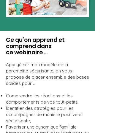
Ce qu’on apprend et
comprend dans
ce webinaire ...
Appuyé sur mon modèle de la
parentalité sécurisante, on vous
propose de placer ensemble des bases
solides pour …
Comprendre les réactions et les
comportements de vos tout-petits,
Identifier des stratégies pour les
accompagner de manière positive et
sécurisante,
Favoriser une dynamique familiale