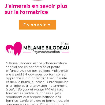
J'aimerais en savoir plus
sur la formatrice
En savoir +
Mélanie Bilodeau est psychoéducatrice
spécialisée en périnatalité et petite
enfance. Autrice aux Éditions Midi trente,
elle a publié 4 ouvrages portant sur son
approche sur la parentalité sécurisante
et deux albums jeunesse. Chroniqueuse
à la radio et à la télévision, notamment
à
Salut Bonjour
et
Rouge FM,
elle sait
toucher les auditeurs par ses sujets
répondant aux préoccupations des
familles. Conférencière et formatrice, elle
rayonne également à l'international, soit