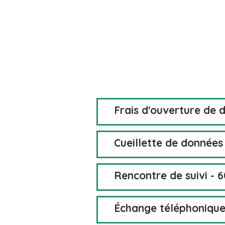
Frais d'ouverture de 
Cueillette de données
Rencontre de suivi - 
Échange téléphoniqu