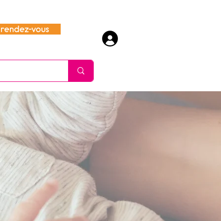
rendez-vous