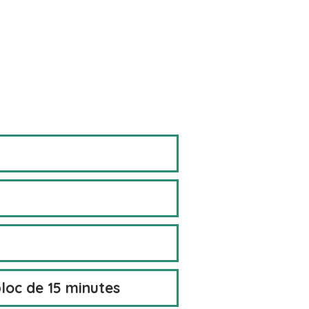
bloc de 15 minutes