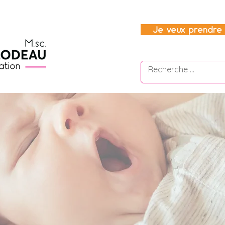
Je veux prendre 