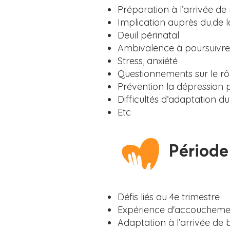
Préparation à l’arrivée de
Implication auprès du.de 
Deuil périnatal
Ambivalence à poursuivre
Stress, anxiété
Questionnements sur le rô
Prévention la dépression
Difficultés d’adaptation du
Etc
Période p
Défis liés au 4e trimestre
Expérience d'accouchemen
Adaptation à l’arrivée de