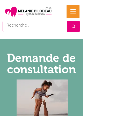
Demande de
consultation