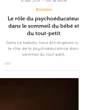
Mélanie Bilodeau
18 sept. 2024
1 min de lecture
Balados
Le rôle du psychoéducateur
dans le sommeil du bébé et
du tout-petit
Dans ce balado, nous échangeons sur
le rôle de la psychoéducatrice dans
sommeil du tout-petit.