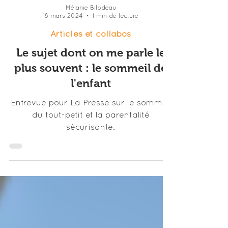
Mélanie Bilodeau
18 mars 2024
1 min de lecture
Articles et collabos
Le sujet dont on me parle le
plus souvent : le sommeil de
l'enfant
Entrevue pour La Presse sur le sommeil
du tout-petit et la parentalité
sécurisante.