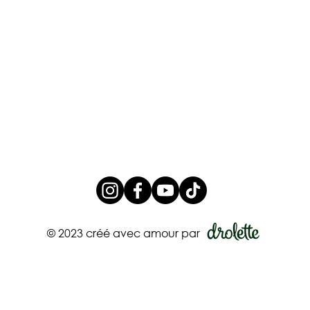
© 2023 créé avec amour par