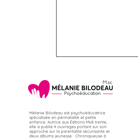
Mélanie Bilodeau est psychoéducatrice
Pourquoi les enfants
spécialisée en périnatalité et petite
enfance. Autrice aux Éditions Midi trente,
provoquent ?
elle a publié 4 ouvrages portant sur son
approche sur la parentalité sécurisante et
deux albums jeunesse. Chroniqueuse à