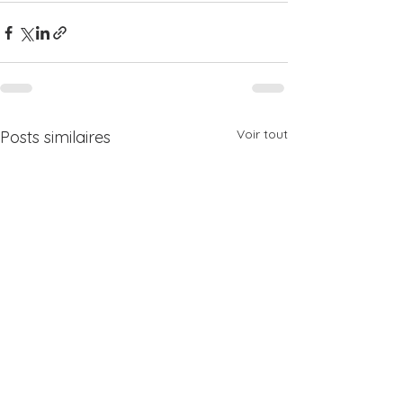
Voir tout
Posts similaires