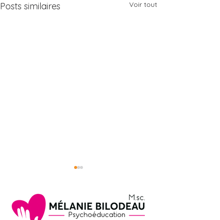
Voir tout
Posts similaires