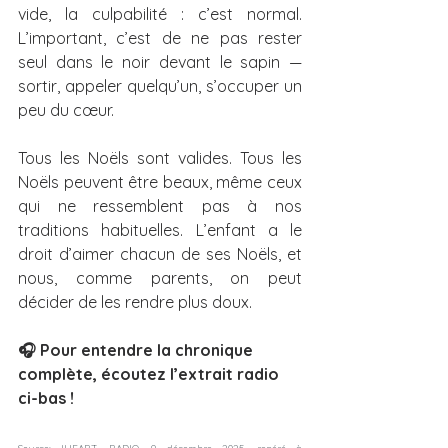
vide, la culpabilité : c’est normal. 
L’important, c’est de ne pas rester 
seul dans le noir devant le sapin — 
sortir, appeler quelqu’un, s’occuper un 
peu du cœur.
Tous les Noëls sont valides. Tous les 
Noëls peuvent être beaux, même ceux 
qui ne ressemblent pas à nos 
traditions habituelles. L’enfant a le 
droit d’aimer chacun de ses Noëls, et 
nous, comme parents, on peut 
décider de les rendre plus doux.
🎧 Pour entendre la chronique 
complète, écoutez l’extrait radio 
ci-bas !