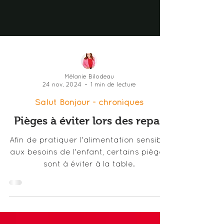
Mélanie Bilodeau
24 nov. 2024
1 min de lecture
Salut Bonjour - chroniques
Pièges à éviter lors des repas
Afin de pratiquer l'alimentation sensible
aux besoins de l'enfant, certains pièges
sont à éviter à la table.