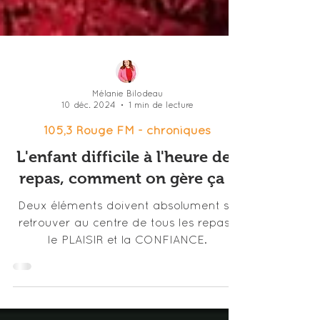
Mélanie Bilodeau
10 déc. 2024
1 min de lecture
105,3 Rouge FM - chroniques
L'enfant difficile à l'heure des
repas, comment on gère ça ?
Deux éléments doivent absolument se
retrouver au centre de tous les repas :
le PLAISIR et la CONFIANCE.