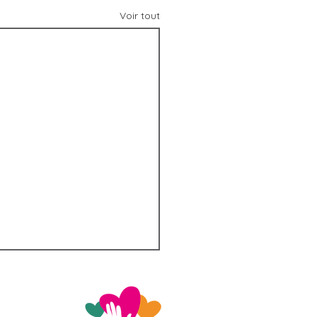
Voir tout