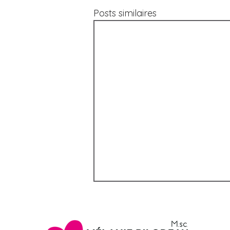
Posts similaires