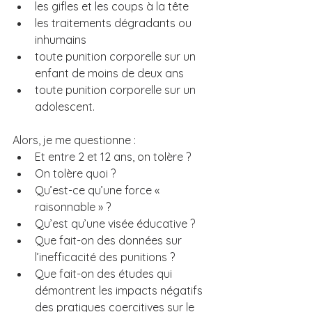
les gifles et les coups à la tête
les traitements dégradants ou 
inhumains
toute punition corporelle sur un 
enfant de moins de deux ans
toute punition corporelle sur un 
adolescent.
Alors, je me questionne : 
Et entre 2 et 12 ans, on tolère ?
On tolère quoi ?
Qu’est-ce qu’une force « 
raisonnable » ?
Qu’est qu’une visée éducative ?
Que fait-on des données sur 
l’inefficacité des punitions ?
Que fait-on des études qui 
démontrent les impacts négatifs 
des pratiques coercitives sur le 